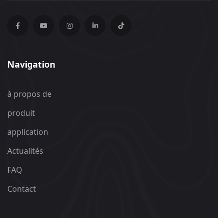
Navigation
à propos de
produit
application
Actualités
FAQ
Contact