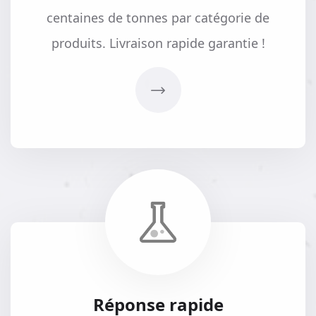
centaines de tonnes par catégorie de
produits. Livraison rapide garantie !
Réponse rapide