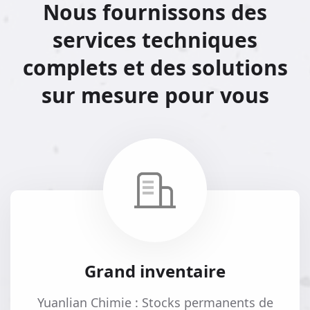
Nous fournissons des
services techniques
complets et des solutions
sur mesure pour vous
Grand inventaire
Yuanlian Chimie : Stocks permanents de