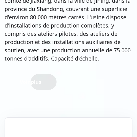
comté de Jiaxiang, dans la ville de Jining, dans la
province du Shandong, couvrant une superficie
d'environ 80 000 mètres carrés. L'usine dispose
d'installations de production complètes, y
compris des ateliers pilotes, des ateliers de
production et des installations auxiliaires de
soutien, avec une production annuelle de 75 000
tonnes d'additifs. Capacité d'échelle.
Voir plus