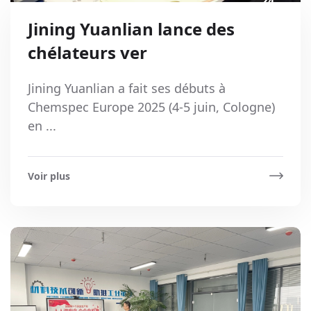
24
Jul
Jining Yuanlian lance des
chélateurs ver
Jining Yuanlian a fait ses débuts à
Chemspec Europe 2025 (4-5 juin, Cologne)
en ...
Voir plus