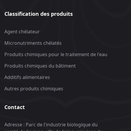
Classification des produits
Agent chélateur
Micronutriments chélatés
Produits chimiques pour le traitement de l'eau
Produits chimiques du bâtiment
Additifs alimentaires
Autres produits chimiques
Contact
Adresse : Parc de l'industrie biologique du