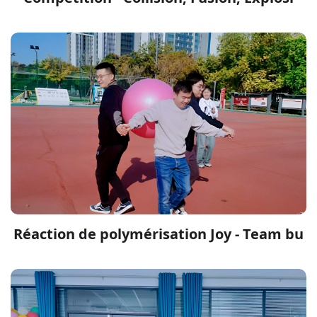
Réaction de polymérisation Joy - Team bu