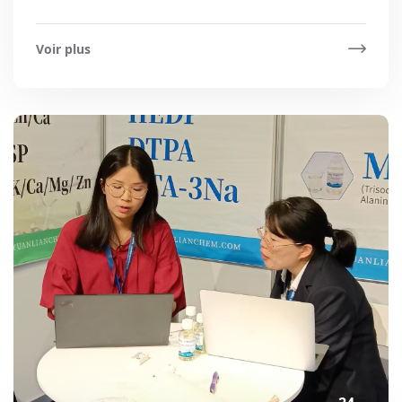
Voir plus