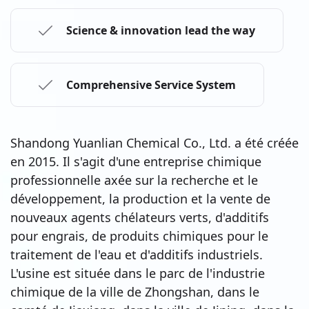
Science & innovation lead the way
Comprehensive Service System
Shandong Yuanlian Chemical Co., Ltd. a été créée
en 2015. Il s'agit d'une entreprise chimique
professionnelle axée sur la recherche et le
développement, la production et la vente de
nouveaux agents chélateurs verts, d'additifs
pour engrais, de produits chimiques pour le
traitement de l'eau et d'additifs industriels.
L'usine est située dans le parc de l'industrie
chimique de la ville de Zhongshan, dans le