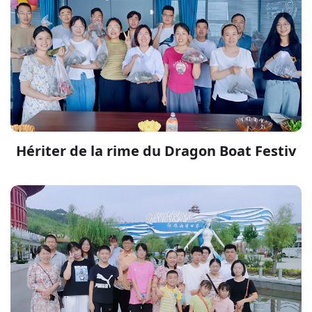
Hériter de la rime du Dragon Boat Festiv