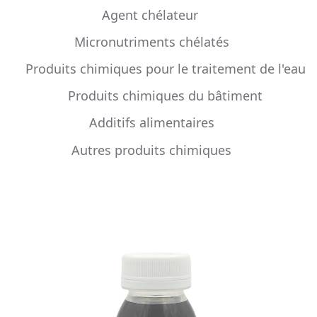
Agent chélateur
Micronutriments chélatés
Produits chimiques pour le traitement de l'eau
Produits chimiques du bâtiment
Additifs alimentaires
Autres produits chimiques