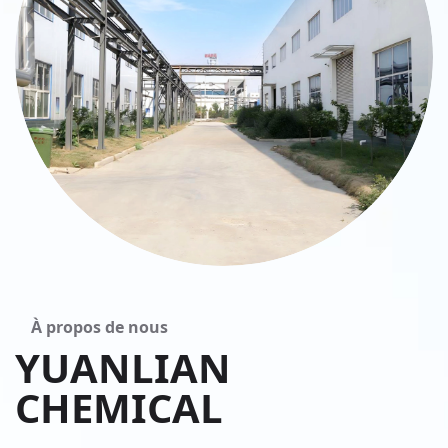
À propos de nous
YUANLIAN
CHEMICAL