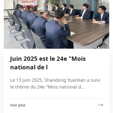
14
Aug
Juin 2025 est le 24e "Mois
national de l
Le 13 juin 2025, Shandong Yuanlian a suivi
le thème du 24e "Mois national d...
Voir plus