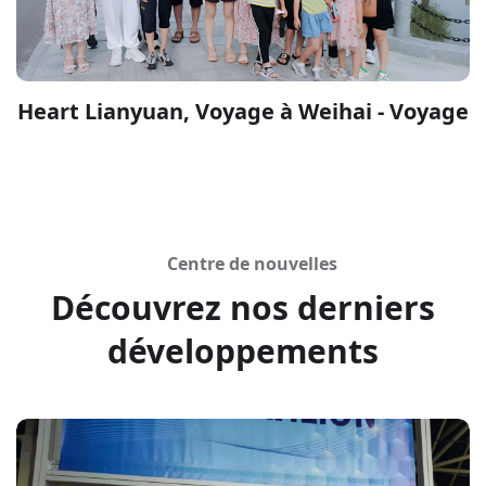
Heart Lianyuan, Voyage à Weihai - Voyage
Centre de nouvelles
Découvrez nos derniers
développements