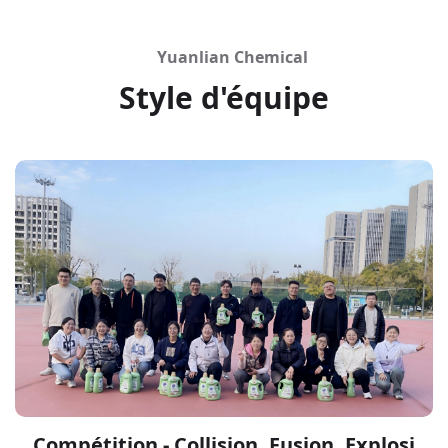
Yuanlian Chemical
Style d'équipe
Compétition - Collision, Fusion, Explosi