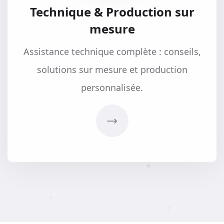
Technique & Production sur
mesure
Assistance technique complète : conseils,
solutions sur mesure et production
personnalisée.