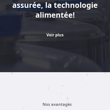
assurée, la technologie
alimentée!
Voir plus
Nos avantages