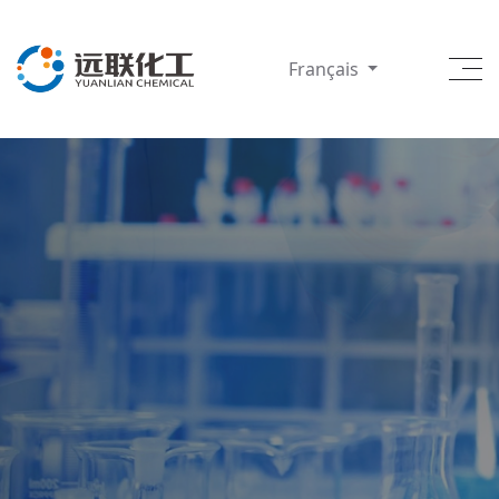
Français