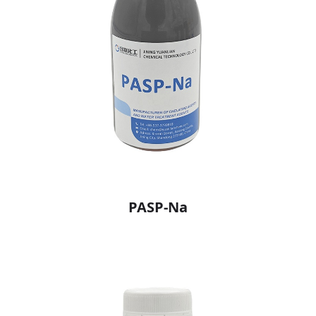
PASP-Na