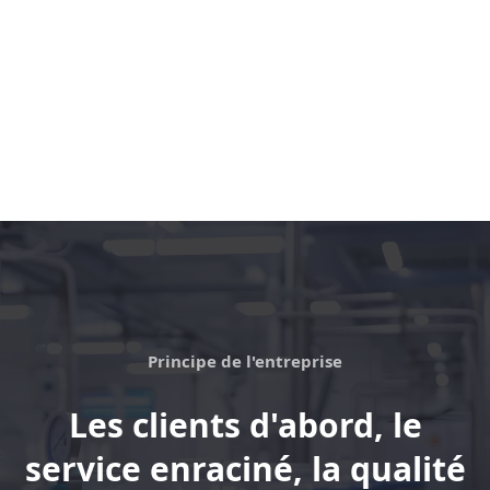
Principe de l'entreprise
Les clients d'abord, le
service enraciné, la qualité