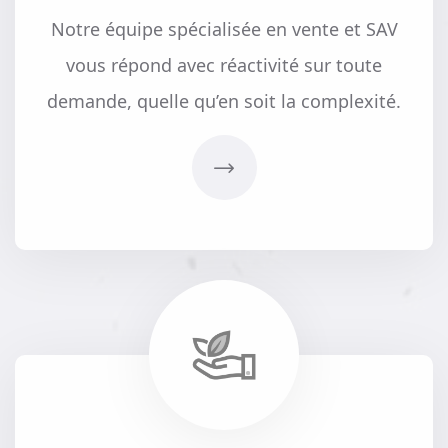
Notre équipe spécialisée en vente et SAV
vous répond avec réactivité sur toute
demande, quelle qu’en soit la complexité.