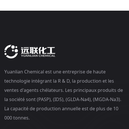
Yuanlian Chemical est une entreprise de haute
technologie intégrant la R & D, la production et les
ventes d'agents chélateurs. Les principaux produits de
la société sont (PASP), (IDS), (GLDA-Na4), (MGDA-Na3).
La capacité de production annuelle est de plus de 10
000 tonnes.