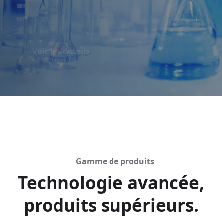
Voir les détails
Voir les détails
Gamme de produits
Technologie avancée,
produits supérieurs.